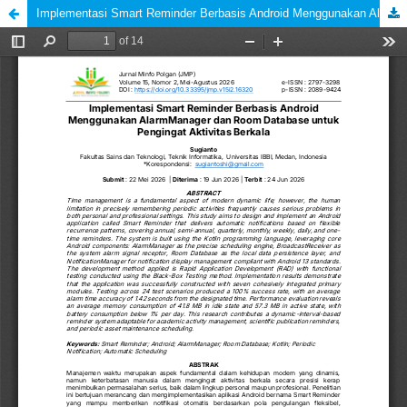
Implementasi Smart Reminder Berbasis Android Menggunakan AlarmManager dan Room Database untuk Pengingat Aktivitas Berkala