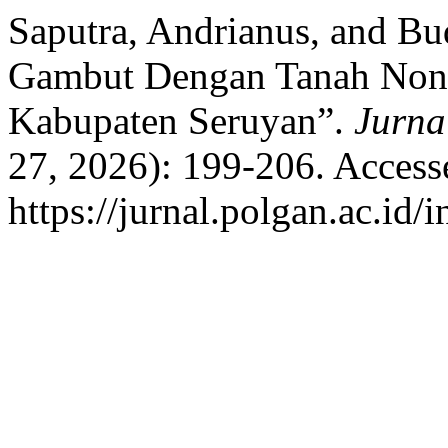
Saputra, Andrianus, and Bud
Gambut Dengan Tanah Non
Kabupaten Seruyan”.
Jurna
27, 2026): 199-206. Access
https://jurnal.polgan.ac.id