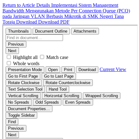
Return to Article Details
Implementasi Sistem Management
Bandwidth Menggunakan Metode Per Connection Queue (PCQ)
pada Jaringan VLAN Berbasis Mikrotik di SMK Negeri Tana
Toraja
Download
Download PDF