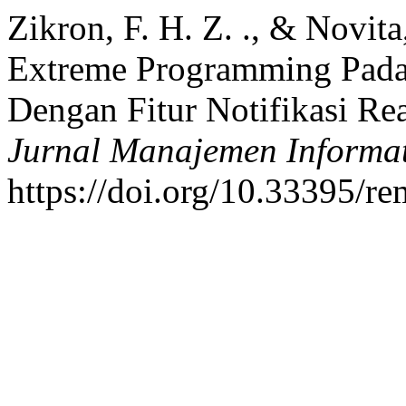
Zikron, F. H. Z. ., & Novita
Extreme Programming Pada
Dengan Fitur Notifikasi Re
Jurnal Manajemen Informa
https://doi.org/10.33395/r