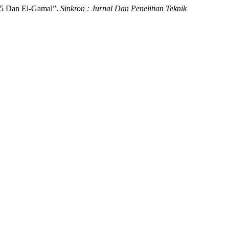
C5 Dan El-Gamal”.
Sinkron : Jurnal Dan Penelitian Teknik