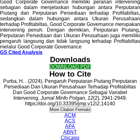
Good Corporate Governance memiliki peranan intervening
sebagian dalam menjelaskan hubungan antara Perputaran
Piutang dan Perputaran Persediaan terhadap Profitabiltas,
sedangkan dalam hubungan antara Ukuran Perusahaan
terhadap Profitabiltas, Good Corporate Governance merupakan
intervening penuh. Dengan demikian, Perputaran Piutang,
Perputaran Persediaan dan Ukuran Perusahaan juga memiliki
pengaruh langsung dan tidak langsung terhadap Profitabiltas
melalui Good Corporate Governance
GS Cited Analysis
Downloads
DOWNLOAD PDF
How to Cite
Purba, H. . (2024). Pengaruh Perputaran Piutang Perputaran
Persediaan Dan Ukuran Perusahaan Terhadap Profitabiltas
Dan Good Corporate Governance Sebagai Variabel
Intervening.
Jurnal Minfo Polgan
,
12
(2), 2941-2949.
https://doi.org/10.33395/jmp.v12i2.14140
More Citation Formats
ACM
ACS
APA
ABNT
Chicago