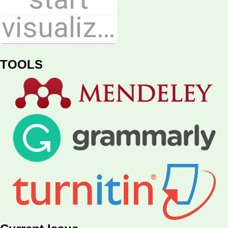
TOOLS