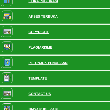
ETIKA PUBLIKASI
AKSES TERBUKA
COPYRIGHT
PLAGIARISME
PETUNJUK PENULISAN
TEMPLATE
CONTACT US
BIAYA PUBLIKASI