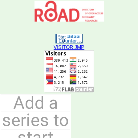
VISITOR JMP