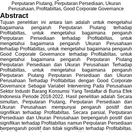
Perputaran Piutang, Perputaran Persediaan, Ukuran
Perusahaan, Profitabiltas, Good Corporate Governance
Abstract
Tujuan penelitian ini antara lain adalah untuk mengetahui
bagaimana pengaruh Perputaran Piutang terhadap
Profitabiltas, untuk mengetahui bagaimana pengaruh
Perputaran Persediaan terhadap Profitabiltas, untuk
mengetahui bagaimana pengaruh Ukuran Perusahaan
terhadap Profitabiltas, untuk mengetahui bagaimana pengaruh
Good Corporate Governance terhadap Profitabiltas, untuk
mengetahui bagaimana pengaruh Perputaran Piutang
Perputaran Persediaan dan Ukuran Perusahaan Terhadap
Profitabiltas, untuk mengetahui bagaimana pengaruh
Perputaran Piutang Perputaran Persediaan dan Ukuran
Perusahaan Terhadap Profitabiltas dengan Good Corporate
Governance Sebagai Variabel Intervening Pada Perusahaan
Sektor Industri Barang Konsumsi Yang Terdaftar di Bursa Efek
Indonesia Periode 2018-2022. Hasil penelitian adalah Secara
simultan, Perputaran Piutang, Perputaran Persediaan dan
Ukuran Perusahaan mempunyai pengaruh positif dan
signifikan terhadap Profitabiltas. Secara parsial, Perputaran
Persediaan dan Ukuran Perusahaan berpengaruh positif dan
signifikan terhadap Profitabiltas namun Perputaran Persediaan
berpengaruh positif dan tidak signifikan terhadap Profitabiltas.