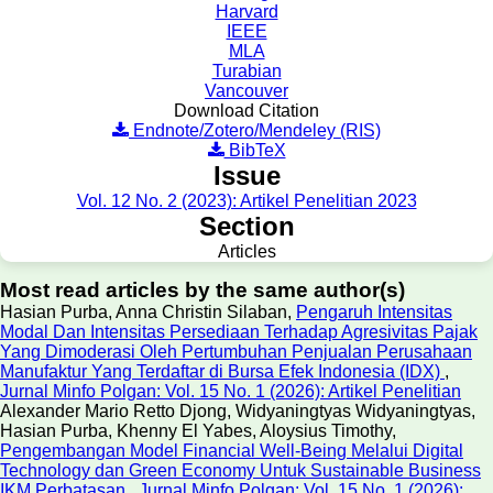
Harvard
IEEE
MLA
Turabian
Vancouver
Download Citation
Endnote/Zotero/Mendeley (RIS)
BibTeX
Issue
Vol. 12 No. 2 (2023): Artikel Penelitian 2023
Section
Articles
Most read articles by the same author(s)
Hasian Purba, Anna Christin Silaban,
Pengaruh Intensitas
Modal Dan Intensitas Persediaan Terhadap Agresivitas Pajak
Yang Dimoderasi Oleh Pertumbuhan Penjualan Perusahaan
Manufaktur Yang Terdaftar di Bursa Efek Indonesia (IDX)
,
Jurnal Minfo Polgan: Vol. 15 No. 1 (2026): Artikel Penelitian
Alexander Mario Retto Djong, Widyaningtyas Widyaningtyas,
Hasian Purba, Khenny El Yabes, Aloysius Timothy,
Pengembangan Model Financial Well-Being Melalui Digital
Technology dan Green Economy Untuk Sustainable Business
IKM Perbatasan
,
Jurnal Minfo Polgan: Vol. 15 No. 1 (2026):