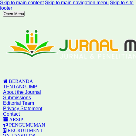
Skip to main content
Skip to main navigation menu
Skip to site
footer
Open Menu
BERANDA
TENTANG JMP
About the Journal
Submissions
Editorial Team
Privacy Statement
Contact
ARSIP
PENGUMUMAN
RECRUITMENT
VALIDASI LOA