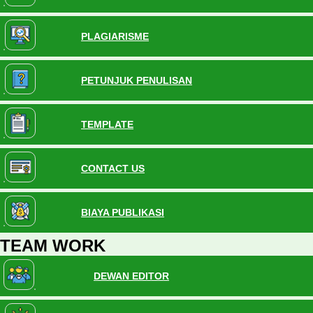
PLAGIARISME
PETUNJUK PENULISAN
TEMPLATE
CONTACT US
BIAYA PUBLIKASI
TEAM WORK
DEWAN EDITOR