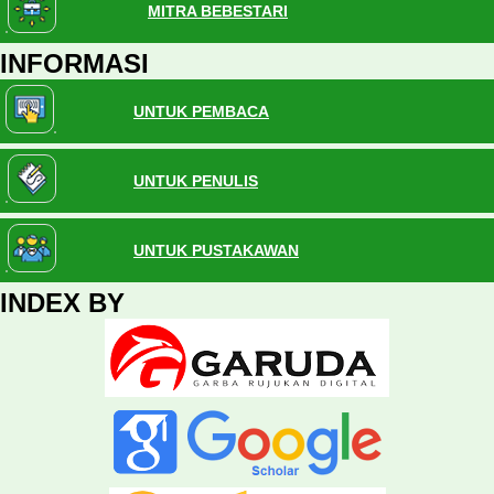
MITRA BEBESTARI
INFORMASI
UNTUK PEMBACA
UNTUK PENULIS
UNTUK PUSTAKAWAN
INDEX BY