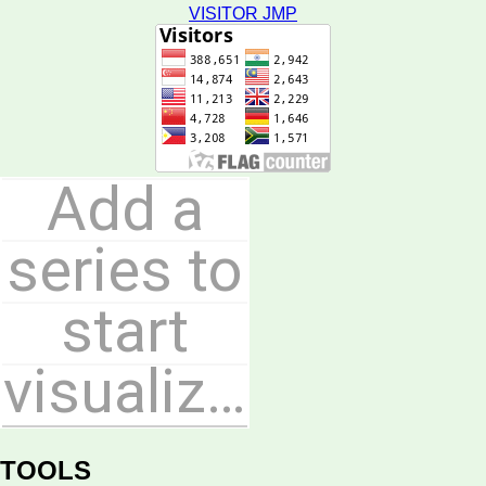
VISITOR JMP
TOOLS