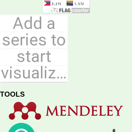
TOOLS