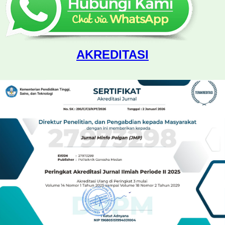
AKREDITASI