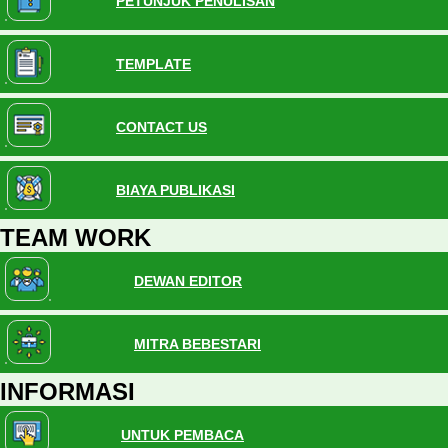
PETUNJUK PENULISAN
TEMPLATE
CONTACT US
BIAYA PUBLIKASI
TEAM WORK
DEWAN EDITOR
MITRA BEBESTARI
INFORMASI
UNTUK PEMBACA