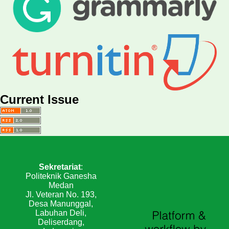
Current Issue
Sekretariat
:
Politeknik Ganesha
Medan
Jl. Veteran No. 193,
Desa Manunggal,
Labuhan Deli,
Deliserdang,