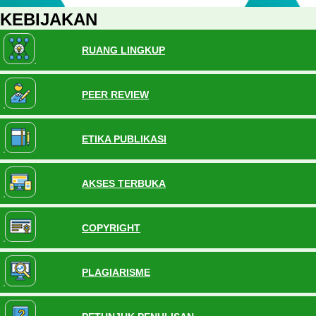
KEBIJAKAN
RUANG LINGKUP
PEER REVIEW
ETIKA PUBLIKASI
AKSES TERBUKA
COPYRIGHT
PLAGIARISME