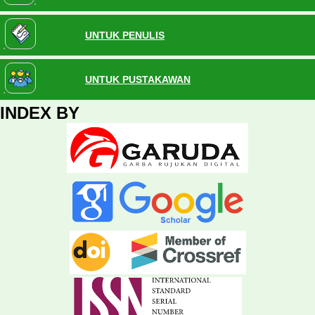
UNTUK PENULIS
UNTUK PUSTAKAWAN
INDEX BY