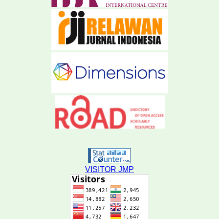
VISITOR JMP