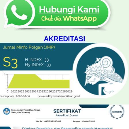
AKREDITASI