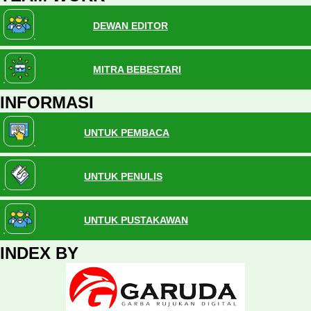
DEWAN EDITOR
MITRA BEBESTARI
INFORMASI
UNTUK PEMBACA
UNTUK PENULIS
UNTUK PUSTAKAWAN
INDEX BY