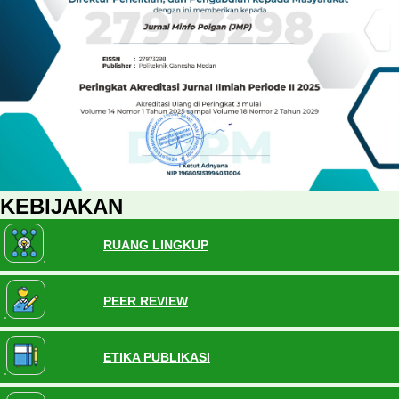
KEBIJAKAN
RUANG LINGKUP
PEER REVIEW
ETIKA PUBLIKASI