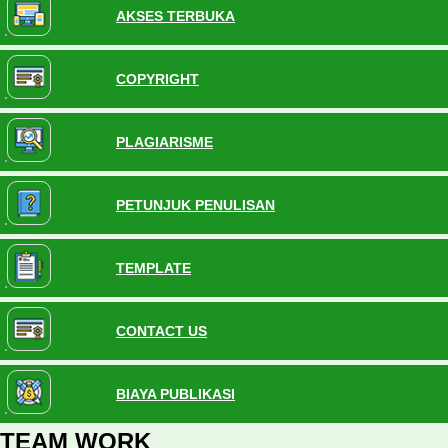
AKSES TERBUKA
COPYRIGHT
PLAGIARISME
PETUNJUK PENULISAN
TEMPLATE
CONTACT US
BIAYA PUBLIKASI
TEAM WORK