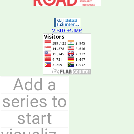
VISITOR JMP