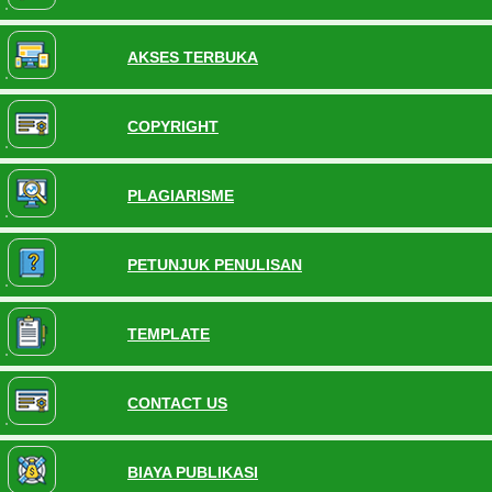
AKSES TERBUKA
COPYRIGHT
PLAGIARISME
PETUNJUK PENULISAN
TEMPLATE
CONTACT US
BIAYA PUBLIKASI