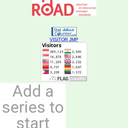
VISITOR JMP