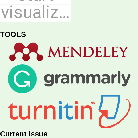
TOOLS
Current Issue