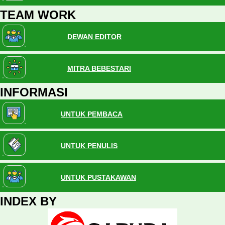
TEAM WORK
DEWAN EDITOR
MITRA BEBESTARI
INFORMASI
UNTUK PEMBACA
UNTUK PENULIS
UNTUK PUSTAKAWAN
INDEX BY