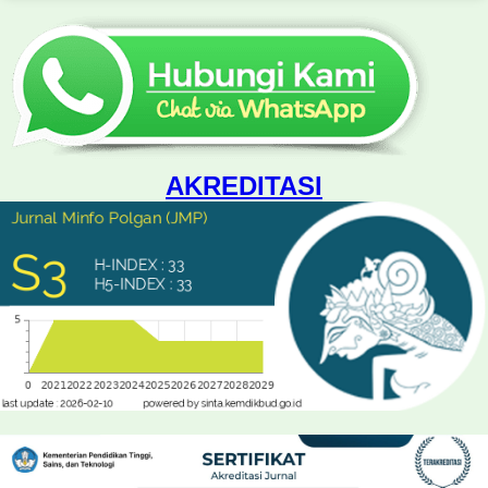
AKREDITASI