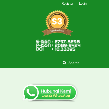
Register
Login
Search