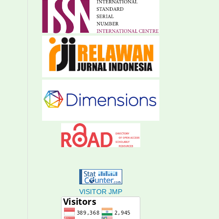
VISITOR JMP