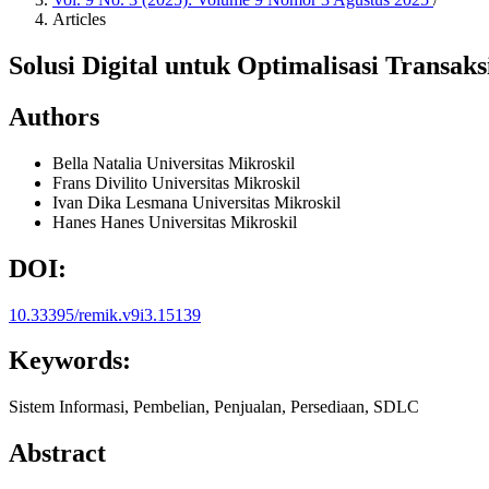
Articles
Solusi Digital untuk Optimalisasi Transak
Authors
Bella Natalia
Universitas Mikroskil
Frans Divilito
Universitas Mikroskil
Ivan Dika Lesmana
Universitas Mikroskil
Hanes Hanes
Universitas Mikroskil
DOI:
10.33395/remik.v9i3.15139
Keywords:
Sistem Informasi, Pembelian, Penjualan, Persediaan, SDLC
Abstract