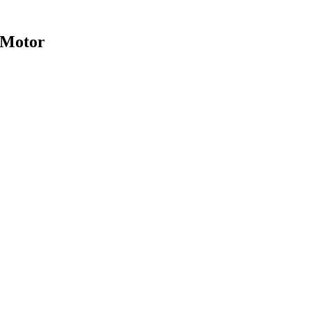
a Motor