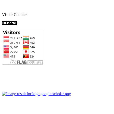
Visitor Counter