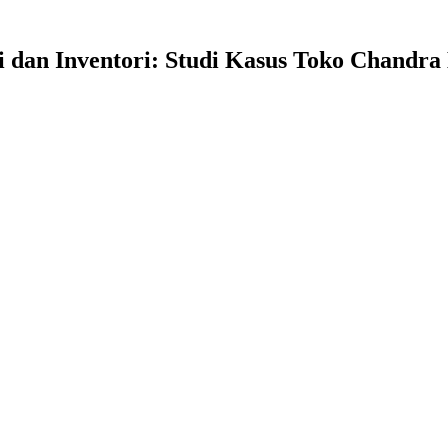
si dan Inventori: Studi Kasus Toko Chandr