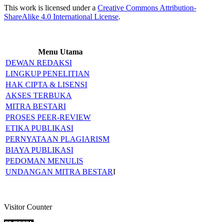
This work is licensed under a
Creative Commons Attribution-
ShareAlike 4.0 International License
.
Menu Utama
DEWAN REDAKSI
LINGKUP PENELITIAN
HAK CIPTA & LISENSI
AKSES TERBUKA
MITRA BESTARI
PROSES PEER-REVIEW
ETIKA PUBLIKASI
PERNYATAAN PLAGIARISM
BIAYA PUBLIKASI
PEDOMAN MENULIS
UNDANGAN MITRA BESTAR
I
Visitor Counter