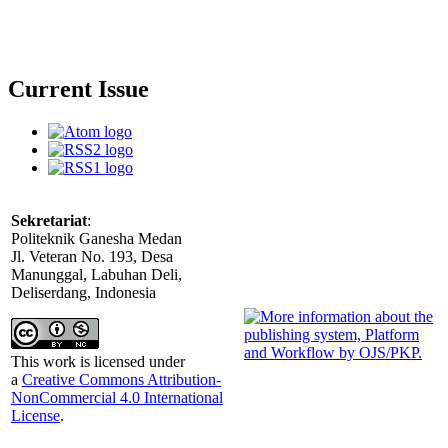
Current Issue
Sekretariat
:
Politeknik Ganesha Medan
Jl. Veteran No. 193, Desa
Manunggal, Labuhan Deli,
Deliserdang, Indonesia
This work is licensed under
a
Creative Commons Attribution-
NonCommercial 4.0 International
License
.