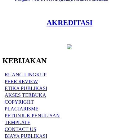
AKREDITASI
KEBIJAKAN
RUANG LINGKUP
PEER REVIEW
ETIKA PUBLIKASI
AKSES TERBUKA
COPYRIGHT
PLAGIARISME
PETUNJUK PENULISAN
TEMPLATE
CONTACT US
BIAYA PUBLIKASI