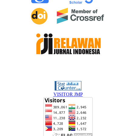
VISITOR JMP