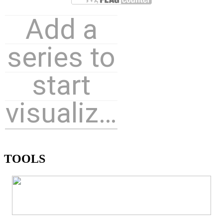
TOOLS