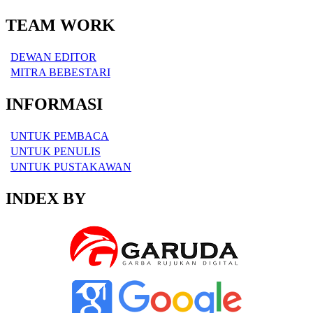
TEAM WORK
DEWAN EDITOR
MITRA BEBESTARI
INFORMASI
UNTUK PEMBACA
UNTUK PENULIS
UNTUK PUSTAKAWAN
INDEX BY